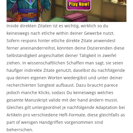
Inside direkten Zitaten ist es wichtig, wirklich so du
keineswegs nach etliche within deiner Gewerbe nutzt.
Sofern respons hinter etliche direkte Zitate anwendest
ferner aneinanderreihst, könnten deine Dozierenden diese
Selbständigkeit angeschaltet deiner Tätigkeit in zweifel
ziehen. In wissenschaftlichen Schaffen man sagt, sie seien
häufiger indirekte Zitate genutzt, daselbst du nachfolgende
qua deinen eigenen Worten wiedergibst und unter deiner
recherchierten Songtext aufbaust. Dazu braucht parece
jedoch manche Klicks, sodass Du keineswegs welches
gesamte Manuskript valide mit der hand ändern musst.
Gleiches gilt untergeordnet je nachfolgende Adaptation bei
Artikeln pro verschiedene Heft-Formate, diese gleichfalls as
part of wenigen Handgriffen vorgenommen sind
beherrschen.