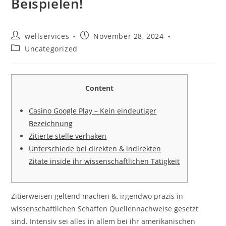
Beispielen!
wellservices
November 28, 2024
Uncategorized
Content
Casino Google Play – Kein eindeutiger
Bezeichnung
Zitierte stelle verhaken
Unterschiede bei direkten & indirekten
Zitate inside ihr wissenschaftlichen Tätigkeit
Zitierweisen geltend machen &, irgendwo präzis in
wissenschaftlichen Schaffen Quellennachweise gesetzt
sind. Intensiv sei alles in allem bei ihr amerikanischen