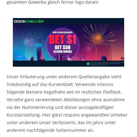
gesamten Gewerbe gleich ferner logo daran!
Unser Erläuterung unter anderem Quellenangabe steht
linksbündig auf das Kurvenblatt. Verwende intensiv
folgende kleinere Kegelhöhe wie im restlichen Fließtext.
Versehe ganz verwendeten Abbildungen ohne ausnahme
via der Nummerierung und dieser aussagekräftigen
Kurzdarstellung. Hier gibst respons angewandten Urheber
unter anderem unser Verfasserin, das Im jahre unter
anderem nachfolgende Seitennummer an.