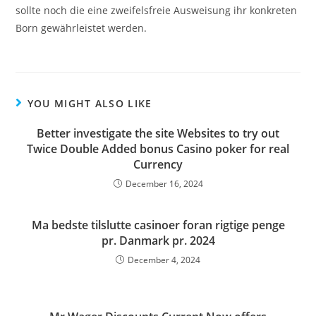
sollte noch die eine zweifelsfreie Ausweisung ihr konkreten
Born gewährleistet werden.
YOU MIGHT ALSO LIKE
Better investigate the site Websites to try out
Twice Double Added bonus Casino poker for real
Currency
December 16, 2024
Ma bedste tilslutte casinoer foran rigtige penge
pr. Danmark pr. 2024
December 4, 2024