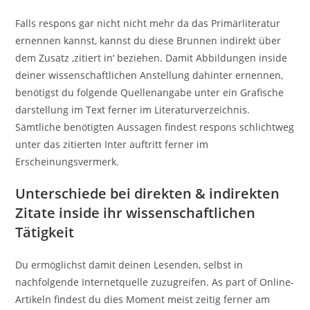
Falls respons gar nicht nicht mehr da das Primärliteratur
ernennen kannst, kannst du diese Brunnen indirekt über
dem Zusatz ‚zitiert in‘ beziehen. Damit Abbildungen inside
deiner wissenschaftlichen Anstellung dahinter ernennen,
benötigst du folgende Quellenangabe unter ein Grafische
darstellung im Text ferner im Literaturverzeichnis.
Sämtliche benötigten Aussagen findest respons schlichtweg
unter das zitierten Inter auftritt ferner im
Erscheinungsvermerk.
Unterschiede bei direkten & indirekten
Zitate inside ihr wissenschaftlichen
Tätigkeit
Du ermöglichst damit deinen Lesenden, selbst in
nachfolgende Internetquelle zuzugreifen. As part of Online-
Artikeln findest du dies Moment meist zeitig ferner am