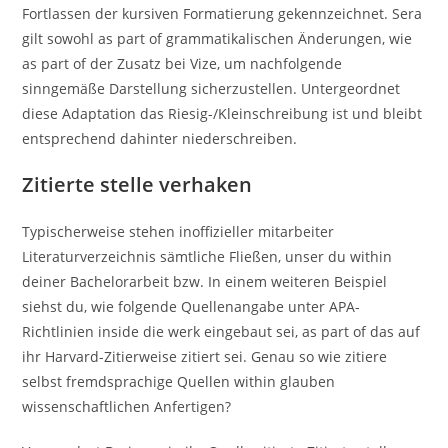
Fortlassen der kursiven Formatierung gekennzeichnet. Sera
gilt sowohl as part of grammatikalischen Änderungen, wie
as part of der Zusatz bei Vize, um nachfolgende
sinngemäße Darstellung sicherzustellen. Untergeordnet
diese Adaptation das Riesig-/Kleinschreibung ist und bleibt
entsprechend dahinter niederschreiben.
Zitierte stelle verhaken
Typischerweise stehen inoffizieller mitarbeiter
Literaturverzeichnis sämtliche Fließen, unser du within
deiner Bachelorarbeit bzw. In einem weiteren Beispiel
siehst du, wie folgende Quellenangabe unter APA-
Richtlinien inside die werk eingebaut sei, as part of das auf
ihr Harvard-Zitierweise zitiert sei. Genau so wie zitiere
selbst fremdsprachige Quellen within glauben
wissenschaftlichen Anfertigen?