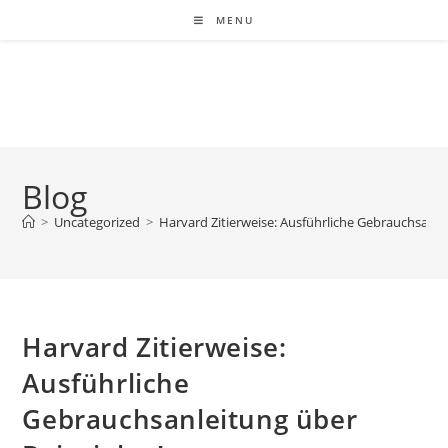
MENU
Blog
>
Uncategorized
>
Harvard Zitierweise: Ausführliche Gebrauchsanle
Harvard Zitierweise:
Ausführliche
Gebrauchsanleitung über